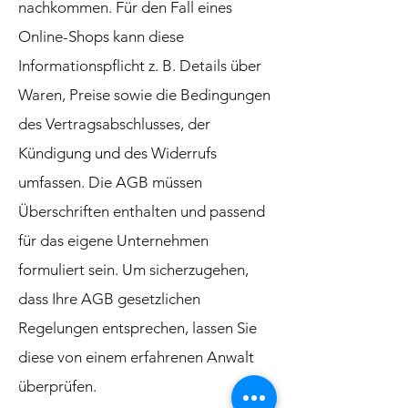
nachkommen. Für den Fall eines
Online-Shops kann diese
Informationspflicht z. B. Details über
Waren, Preise sowie die Bedingungen
des Vertragsabschlusses, der
Kündigung und des Widerrufs
umfassen. Die AGB müssen
Überschriften enthalten und passend
für das eigene Unternehmen
formuliert sein. Um sicherzugehen,
dass Ihre AGB gesetzlichen
Regelungen entsprechen, lassen Sie
diese von einem erfahrenen Anwalt
überprüfen.