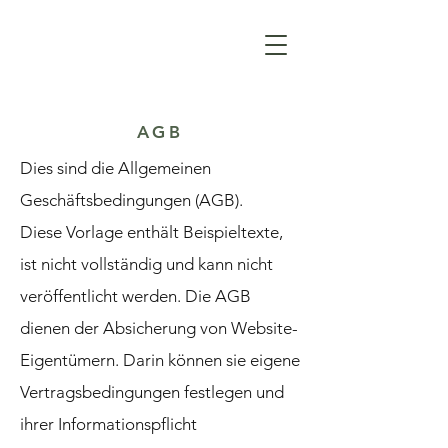
AGB
Dies sind die Allgemeinen
Geschäftsbedingungen (AGB).
Diese Vorlage enthält Beispieltexte,
ist nicht vollständig und kann nicht
veröffentlicht werden. Die AGB
dienen der Absicherung von Website-
Eigentümern. Darin können sie eigene
Vertragsbedingungen festlegen und
ihrer Informationspflicht