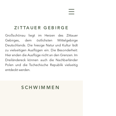
ZITTAUER GEBIRGE
Großschönau liegt im Herzen des Zittauer
Gebirges, dem östlichsten Mittelgebirge
Deutschlands. Die hiesige Natur und Kultur lädt
zu vielseitigen Ausflügen ein. Die Besonderheit:
Hier enden die Ausflüge nicht an den Grenzen. Im
Dreiländereck können auch die Nachbarländer
Polen und die Tschechische Republik vielseitig
entdeckt werden.
SCHWIMMEN