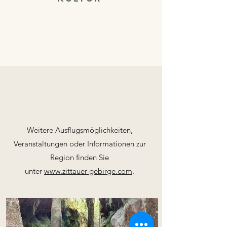
Weitere Ausflugsmöglichkeiten,
Veranstaltungen oder Informationen zur
Region finden Sie
unter
www.zittauer-gebirge.com
.