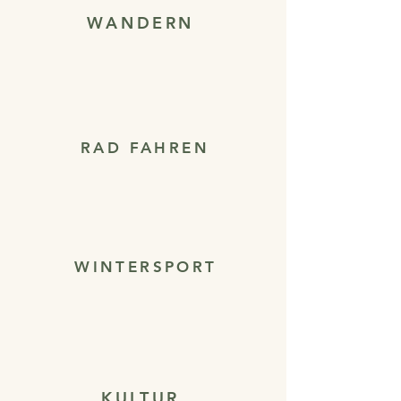
WANDERN
RAD FAHREN
WINTERSPORT
KULTUR